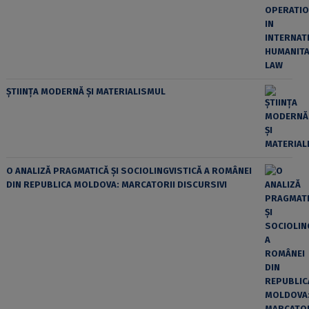
ȘTIINȚA MODERNĂ ȘI MATERIALISMUL
O ANALIZĂ PRAGMATICĂ ȘI SOCIOLINGVISTICĂ A ROMÂNEI
DIN REPUBLICA MOLDOVA: MARCATORII DISCURSIVI