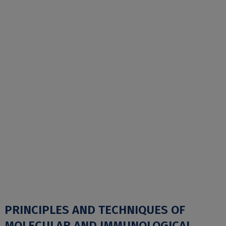
PRINCIPLES AND TECHNIQUES OF
MOLECULAR AND IMMUNOLOGICAL