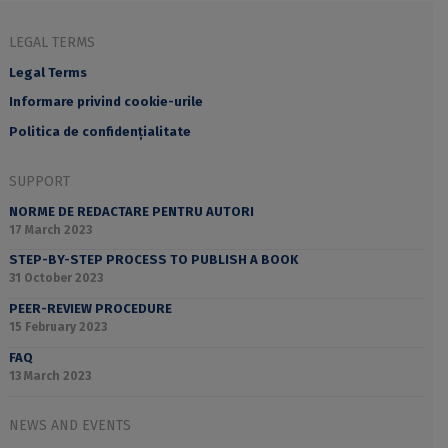
LEGAL TERMS
Legal Terms
Informare privind cookie-urile
Politica de confidențialitate
SUPPORT
NORME DE REDACTARE PENTRU AUTORI
17 March 2023
STEP-BY-STEP PROCESS TO PUBLISH A BOOK
31 October 2023
PEER-REVIEW PROCEDURE
15 February 2023
FAQ
13 March 2023
NEWS AND EVENTS