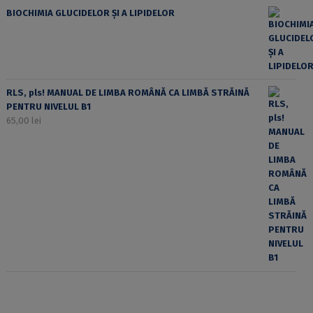
BIOCHIMIA GLUCIDELOR ȘI A LIPIDELOR
RLS, pls! MANUAL DE LIMBA ROMÂNĂ CA LIMBĂ STRĂINĂ
PENTRU NIVELUL B1
65,00
lei