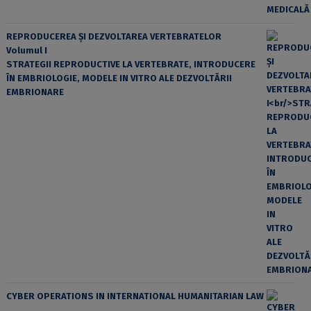
REPRODUCEREA ȘI DEZVOLTAREA VERTEBRATELOR
Volumul I
STRATEGII REPRODUCTIVE LA VERTEBRATE, INTRODUCERE
ÎN EMBRIOLOGIE, MODELE IN VITRO ALE DEZVOLTĂRII
EMBRIONARE
CYBER OPERATIONS IN INTERNATIONAL HUMANITARIAN LAW