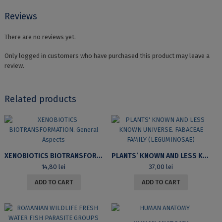
Reviews
There are no reviews yet.
Only logged in customers who have purchased this product may leave a
review.
Related products
XENOBIOTICS BIOTRANSFORMATION. GENERAL ASPECTS
PLANTS’ KNOWN AND LESS KNOWN UNIVERSE. FABACEAE FAMILY (LEGUMINOSAE)
14,80
lei
37,00
lei
ADD TO CART
ADD TO CART