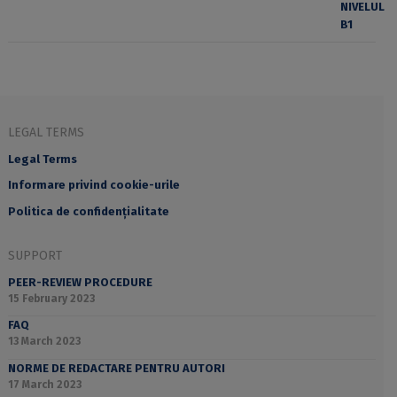
LEGAL TERMS
Legal Terms
Informare privind cookie-urile
Politica de confidențialitate
SUPPORT
PEER-REVIEW PROCEDURE
15 February 2023
FAQ
13 March 2023
NORME DE REDACTARE PENTRU AUTORI
17 March 2023