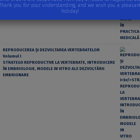
Thank you for your understanding, and we wish you a pleasan
holiday!
REPRODUCEREA ȘI DEZVOLTAREA VERTEBRATELOR
Volumul I
STRATEGII REPRODUCTIVE LA VERTEBRATE, INTRODUCERE
ÎN EMBRIOLOGIE, MODELE IN VITRO ALE DEZVOLTĂRII
EMBRIONARE