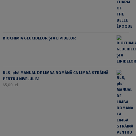
BIOCHIMIA GLUCIDELOR ȘI A LIPIDELOR
RLS, pls! MANUAL DE LIMBA ROMÂNĂ CA LIMBĂ STRĂINĂ
PENTRU NIVELUL B1
65,00
lei