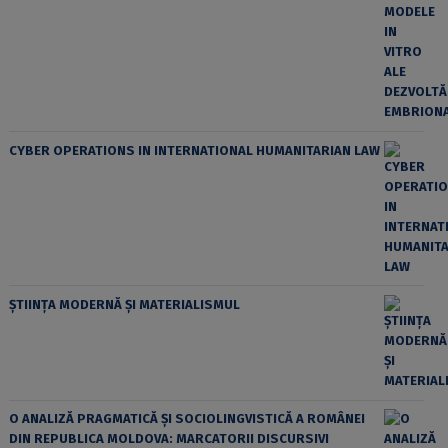
CYBER OPERATIONS IN INTERNATIONAL HUMANITARIAN LAW
ȘTIINȚA MODERNĂ ȘI MATERIALISMUL
O ANALIZĂ PRAGMATICĂ ȘI SOCIOLINGVISTICĂ A ROMÂNEI
DIN REPUBLICA MOLDOVA: MARCATORII DISCURSIVI