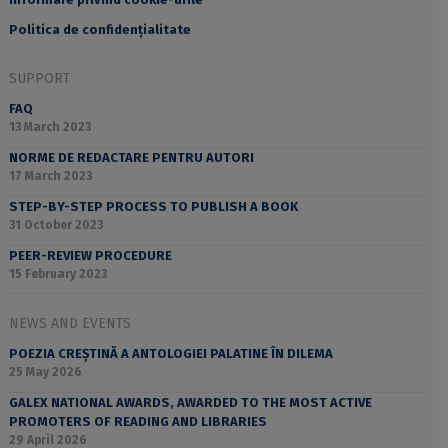
Politica de confidențialitate
SUPPORT
FAQ
13 March 2023
NORME DE REDACTARE PENTRU AUTORI
17 March 2023
STEP-BY-STEP PROCESS TO PUBLISH A BOOK
31 October 2023
PEER-REVIEW PROCEDURE
15 February 2023
NEWS AND EVENTS
POEZIA CREȘTINĂ A ANTOLOGIEI PALATINE ÎN DILEMA
25 May 2026
GALEX NATIONAL AWARDS, AWARDED TO THE MOST ACTIVE
PROMOTERS OF READING AND LIBRARIES
29 April 2026