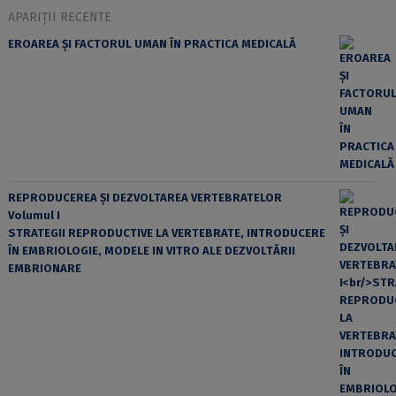
APARIȚII RECENTE
EROAREA ȘI FACTORUL UMAN ÎN PRACTICA MEDICALĂ
REPRODUCEREA ȘI DEZVOLTAREA VERTEBRATELOR
Volumul I
STRATEGII REPRODUCTIVE LA VERTEBRATE, INTRODUCERE
ÎN EMBRIOLOGIE, MODELE IN VITRO ALE DEZVOLTĂRII
EMBRIONARE