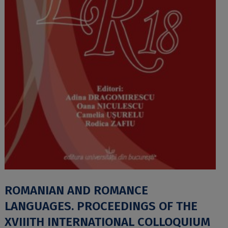
ROMANIAN AND ROMANCE
LANGUAGES. PROCEEDINGS OF THE
XVIIITH INTERNATIONAL COLLOQUIUM