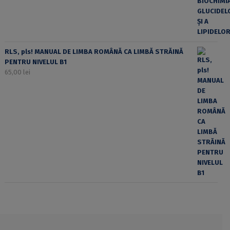
RLS, pls! MANUAL DE LIMBA ROMÂNĂ CA LIMBĂ STRĂINĂ
PENTRU NIVELUL B1
65,00
lei