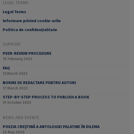
LEGAL TERMS
Legal Terms
Informare privind cookie-urile
Politica de confidențialitate
SUPPORT
PEER-REVIEW PROCEDURE
15 February 2023
FAQ
13 March 2023
NORME DE REDACTARE PENTRU AUTORI
17 March 2023
STEP-BY-STEP PROCESS TO PUBLISH A BOOK
31 October 2023
NEWS AND EVENTS
POEZIA CREȘTINĂ A ANTOLOGIEI PALATINE ÎN DILEMA
25 May 2026