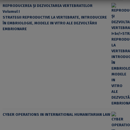
REPRODUCEREA ȘI DEZVOLTAREA VERTEBRATELOR
Volumul I
STRATEGII REPRODUCTIVE LA VERTEBRATE, INTRODUCERE
ÎN EMBRIOLOGIE, MODELE IN VITRO ALE DEZVOLTĂRII
EMBRIONARE
CYBER OPERATIONS IN INTERNATIONAL HUMANITARIAN LAW