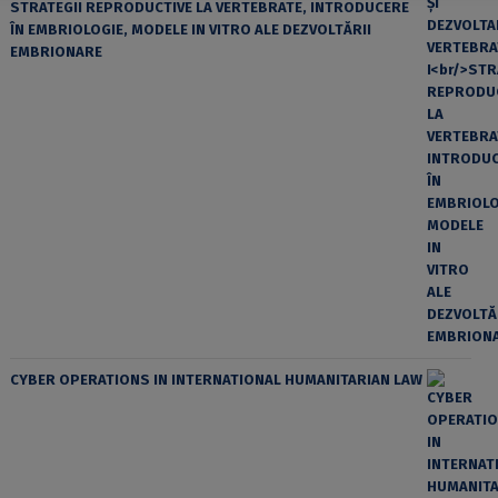
STRATEGII REPRODUCTIVE LA VERTEBRATE, INTRODUCERE
ÎN EMBRIOLOGIE, MODELE IN VITRO ALE DEZVOLTĂRII
EMBRIONARE
CYBER OPERATIONS IN INTERNATIONAL HUMANITARIAN LAW