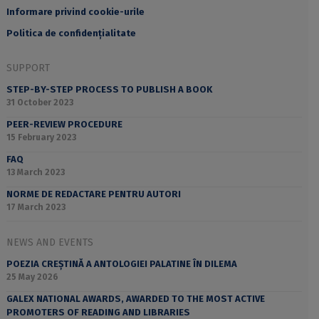
Informare privind cookie-urile
Politica de confidențialitate
SUPPORT
STEP-BY-STEP PROCESS TO PUBLISH A BOOK
31 October 2023
PEER-REVIEW PROCEDURE
15 February 2023
FAQ
13 March 2023
NORME DE REDACTARE PENTRU AUTORI
17 March 2023
NEWS AND EVENTS
POEZIA CREȘTINĂ A ANTOLOGIEI PALATINE ÎN DILEMA
25 May 2026
GALEX NATIONAL AWARDS, AWARDED TO THE MOST ACTIVE
PROMOTERS OF READING AND LIBRARIES