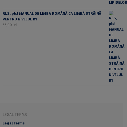
RLS, pls! MANUAL DE LIMBA ROMÂNĂ CA LIMBĂ STRĂINĂ
PENTRU NIVELUL B1
65,00
lei
LEGAL TERMS
Legal Terms