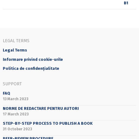
LEGAL TERMS
Legal Terms
Informare privind cookie-urile
Politica de confidențialitate
SUPPORT
FAQ
13 March 2023
NORME DE REDACTARE PENTRU AUTORI
17 March 2023
STEP-BY-STEP PROCESS TO PUBLISH A BOOK
31 October 2023
PEER-REVIEW PROCEDURE