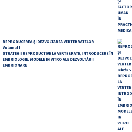
REPRODUCEREA ȘI DEZVOLTAREA VERTEBRATELOR
Volumul I
STRATEGII REPRODUCTIVE LA VERTEBRATE, INTRODUCERE ÎN
EMBRIOLOGIE, MODELE IN VITRO ALE DEZVOLTĂRII
EMBRIONARE