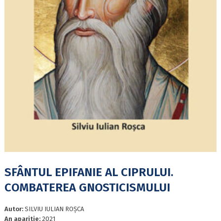
SFÂNTUL EPIFANIE AL CIPRULUI.
COMBATEREA GNOSTICISMULUI
Autor:
SILVIU IULIAN ROȘCA
An aparitie:
2021