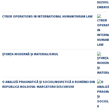
CYBER OPERATIONS IN INTERNATIONAL HUMANITARIAN LAW
ȘTIINȚA MODERNĂ ȘI MATERIALISMUL
O ANALIZĂ PRAGMATICĂ ȘI SOCIOLINGVISTICĂ A ROMÂNEI DIN
REPUBLICA MOLDOVA: MARCATORII DISCURSIVI