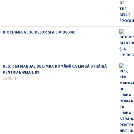
BIOCHIMIA GLUCIDELOR ȘI A LIPIDELOR
RLS, pls! MANUAL DE LIMBA ROMÂNĂ CA LIMBĂ STRĂINĂ
PENTRU NIVELUL B1
65,00
lei