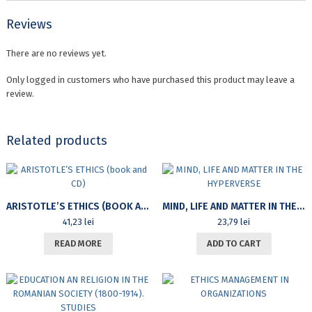
Reviews
There are no reviews yet.
Only logged in customers who have purchased this product may leave a
review.
Related products
ARISTOTLE’S ETHICS (BOOK AND CD)
MIND, LIFE AND MATTER IN THE HYPERVERSE
41,23
lei
23,79
lei
READ MORE
ADD TO CART