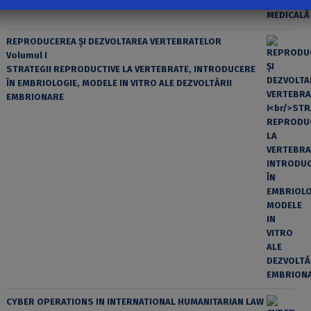
REPRODUCEREA ȘI DEZVOLTAREA VERTEBRATELOR
Volumul I
STRATEGII REPRODUCTIVE LA VERTEBRATE, INTRODUCERE
ÎN EMBRIOLOGIE, MODELE IN VITRO ALE DEZVOLTĂRII
EMBRIONARE
CYBER OPERATIONS IN INTERNATIONAL HUMANITARIAN LAW