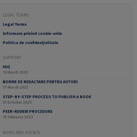
LEGAL TERMS
Legal Terms
Informare privind cookie-urile
Politica de confidențialitate
SUPPORT
FAQ
13 March 2023
NORME DE REDACTARE PENTRU AUTORI
17 March 2023
STEP-BY-STEP PROCESS TO PUBLISH A BOOK
31 October 2023
PEER-REVIEW PROCEDURE
15 February 2023
NEWS AND EVENTS