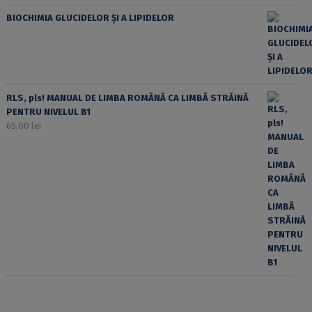
BIOCHIMIA GLUCIDELOR ȘI A LIPIDELOR
RLS, pls! MANUAL DE LIMBA ROMÂNĂ CA LIMBĂ STRĂINĂ
PENTRU NIVELUL B1
65,00
lei