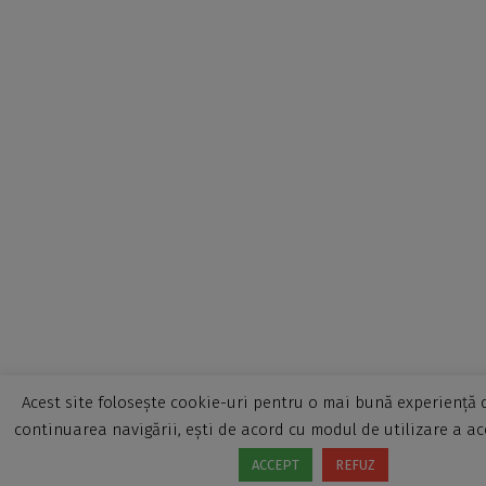
Acest site folosește cookie-uri pentru o mai bună experiență d
continuarea navigării, ești de acord cu modul de utilizare a ac
ACCEPT
REFUZ