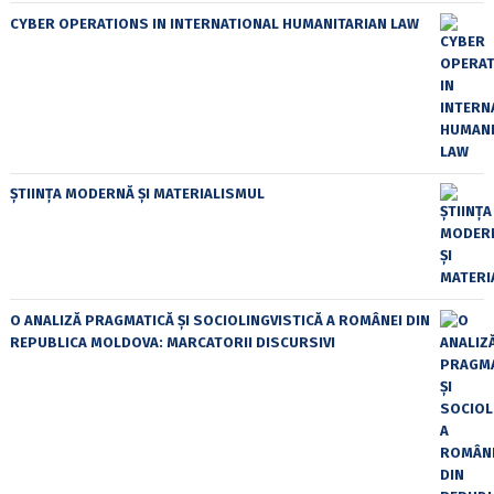
CYBER OPERATIONS IN INTERNATIONAL HUMANITARIAN LAW
ȘTIINȚA MODERNĂ ȘI MATERIALISMUL
O ANALIZĂ PRAGMATICĂ ȘI SOCIOLINGVISTICĂ A ROMÂNEI DIN
REPUBLICA MOLDOVA: MARCATORII DISCURSIVI