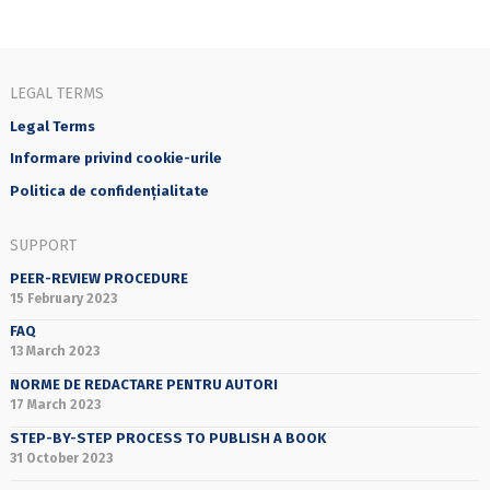
LEGAL TERMS
Legal Terms
Informare privind cookie-urile
Politica de confidențialitate
SUPPORT
PEER-REVIEW PROCEDURE
15 February 2023
FAQ
13 March 2023
NORME DE REDACTARE PENTRU AUTORI
17 March 2023
STEP-BY-STEP PROCESS TO PUBLISH A BOOK
31 October 2023