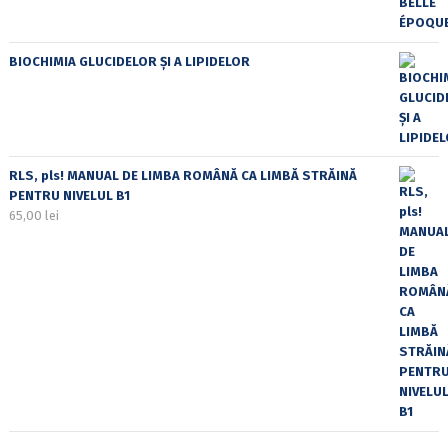
BIOCHIMIA GLUCIDELOR ȘI A LIPIDELOR
RLS, pls! MANUAL DE LIMBA ROMÂNĂ CA LIMBĂ STRĂINĂ
PENTRU NIVELUL B1
65,00
lei