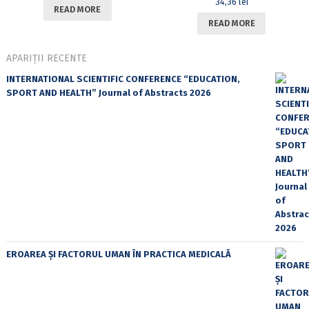
34,36
lei
READ MORE
READ MORE
APARIȚII RECENTE
INTERNATIONAL SCIENTIFIC CONFERENCE “EDUCATION,
SPORT AND HEALTH” Journal of Abstracts 2026
EROAREA ȘI FACTORUL UMAN ÎN PRACTICA MEDICALĂ