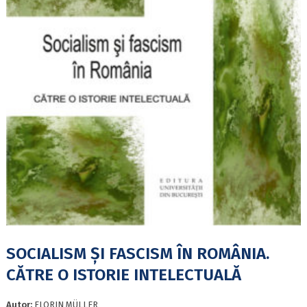
SOCIALISM ȘI FASCISM ÎN ROMÂNIA.
CĂTRE O ISTORIE INTELECTUALĂ
Autor:
FLORIN MÜLLER