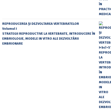
REPRODUCEREA ȘI DEZVOLTAREA VERTEBRATELOR
Volumul I
STRATEGII REPRODUCTIVE LA VERTEBRATE, INTRODUCERE ÎN
EMBRIOLOGIE, MODELE IN VITRO ALE DEZVOLTĂRII
EMBRIONARE