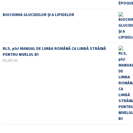
BIOCHIMIA GLUCIDELOR ȘI A LIPIDELOR
RLS, pls! MANUAL DE LIMBA ROMÂNĂ CA LIMBĂ STRĂINĂ
PENTRU NIVELUL B1
65,00
lei