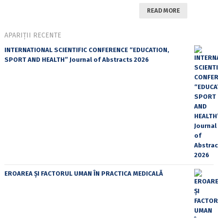
READ MORE
APARIȚII RECENTE
INTERNATIONAL SCIENTIFIC CONFERENCE “EDUCATION,
SPORT AND HEALTH” Journal of Abstracts 2026
EROAREA ȘI FACTORUL UMAN ÎN PRACTICA MEDICALĂ