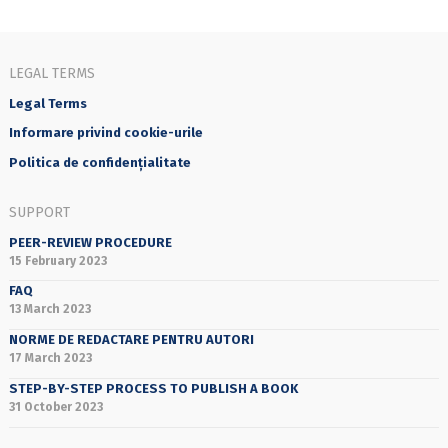
LEGAL TERMS
Legal Terms
Informare privind cookie-urile
Politica de confidențialitate
SUPPORT
PEER-REVIEW PROCEDURE
15 February 2023
FAQ
13 March 2023
NORME DE REDACTARE PENTRU AUTORI
17 March 2023
STEP-BY-STEP PROCESS TO PUBLISH A BOOK
31 October 2023