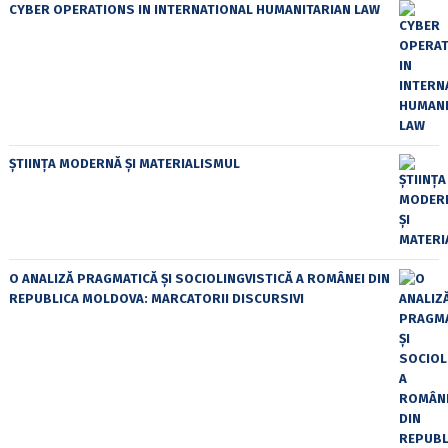
CYBER OPERATIONS IN INTERNATIONAL HUMANITARIAN LAW
ȘTIINȚA MODERNĂ ȘI MATERIALISMUL
O ANALIZĂ PRAGMATICĂ ȘI SOCIOLINGVISTICĂ A ROMÂNEI DIN
REPUBLICA MOLDOVA: MARCATORII DISCURSIVI