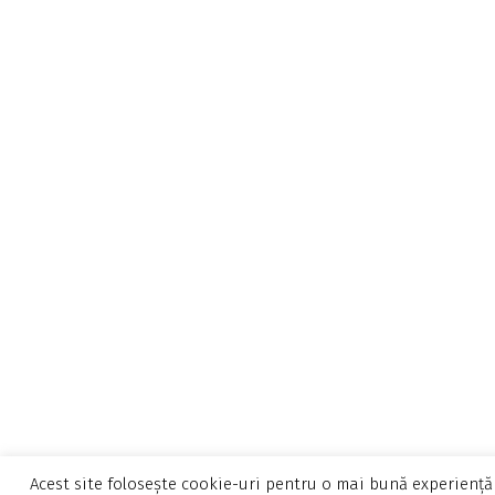
Acest site folosește cookie-uri pentru o mai bună experiență 