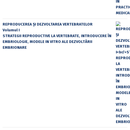
REPRODUCEREA ȘI DEZVOLTAREA VERTEBRATELOR
Volumul I
STRATEGII REPRODUCTIVE LA VERTEBRATE, INTRODUCERE ÎN
EMBRIOLOGIE, MODELE IN VITRO ALE DEZVOLTĂRII
EMBRIONARE