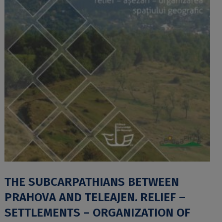
THE SUBCARPATHIANS BETWEEN
PRAHOVA AND TELEAJEN. RELIEF –
SETTLEMENTS – ORGANIZATION OF