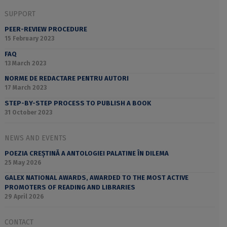
SUPPORT
PEER-REVIEW PROCEDURE
15 February 2023
FAQ
13 March 2023
NORME DE REDACTARE PENTRU AUTORI
17 March 2023
STEP-BY-STEP PROCESS TO PUBLISH A BOOK
31 October 2023
NEWS AND EVENTS
POEZIA CREȘTINĂ A ANTOLOGIEI PALATINE ÎN DILEMA
25 May 2026
GALEX NATIONAL AWARDS, AWARDED TO THE MOST ACTIVE
PROMOTERS OF READING AND LIBRARIES
29 April 2026
CONTACT