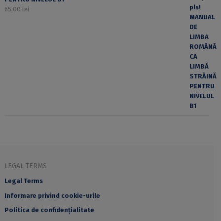
65,00
lei
LEGAL TERMS
Legal Terms
Informare privind cookie-urile
Politica de confidențialitate