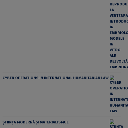
CYBER OPERATIONS IN INTERNATIONAL HUMANITARIAN LAW
ȘTIINȚA MODERNĂ ȘI MATERIALISMUL