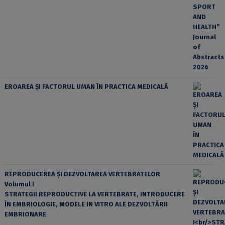
EROAREA ȘI FACTORUL UMAN ÎN PRACTICA MEDICALĂ
REPRODUCEREA ȘI DEZVOLTAREA VERTEBRATELOR
Volumul I
STRATEGII REPRODUCTIVE LA VERTEBRATE, INTRODUCERE
ÎN EMBRIOLOGIE, MODELE IN VITRO ALE DEZVOLTĂRII
EMBRIONARE