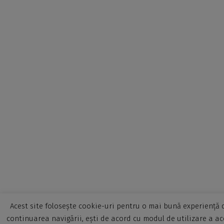
Acest site folosește cookie-uri pentru o mai bună experiență d
continuarea navigării, ești de acord cu modul de utilizare a ac