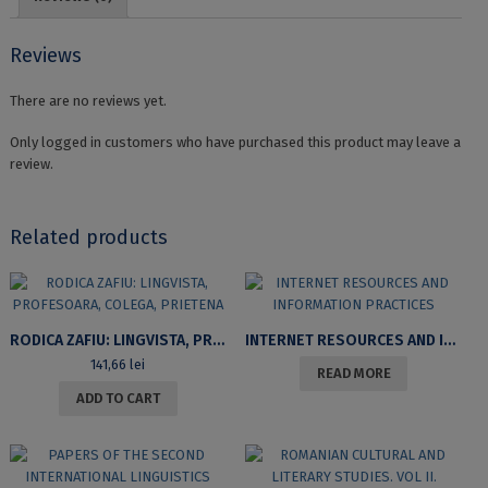
Reviews
There are no reviews yet.
Only logged in customers who have purchased this product may leave a
review.
Related products
RODICA ZAFIU: LINGVISTA, PROFESOARA, COLEGA, PRIETENA
INTERNET RESOURCES AND INFORMATION PRACTICES
141,66
lei
READ MORE
ADD TO CART