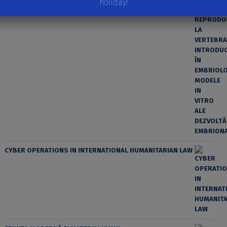
holiday!
EMBRIONARE
CYBER OPERATIONS IN INTERNATIONAL HUMANITARIAN LAW