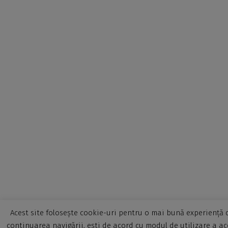
Acest site folosește cookie-uri pentru o mai bună experiență d
continuarea navigării, ești de acord cu modul de utilizare a ac