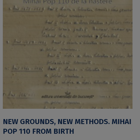
NEW GROUNDS, NEW METHODS. MIHAI
POP 110 FROM BIRTH