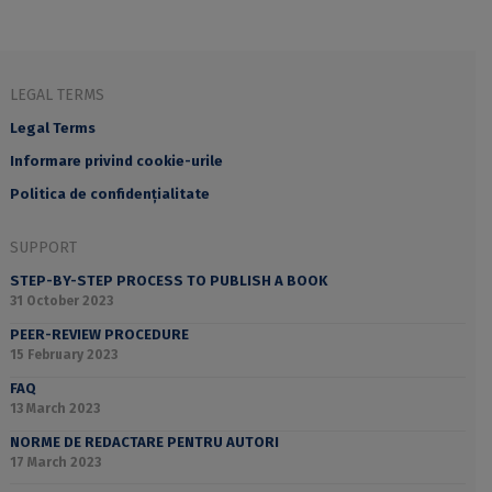
LEGAL TERMS
Legal Terms
Informare privind cookie-urile
Politica de confidențialitate
SUPPORT
STEP-BY-STEP PROCESS TO PUBLISH A BOOK
31 October 2023
PEER-REVIEW PROCEDURE
15 February 2023
FAQ
13 March 2023
NORME DE REDACTARE PENTRU AUTORI
17 March 2023