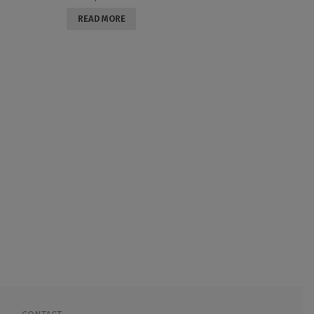
READ MORE