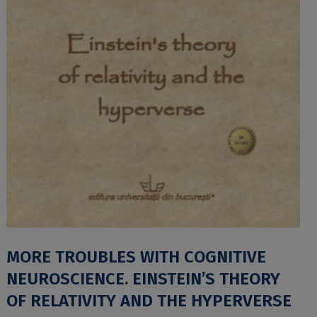
MORE TROUBLES WITH COGNITIVE
NEUROSCIENCE. EINSTEIN’S THEORY
OF RELATIVITY AND THE HYPERVERSE