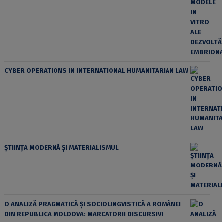
CYBER OPERATIONS IN INTERNATIONAL HUMANITARIAN LAW
ȘTIINȚA MODERNĂ ȘI MATERIALISMUL
O ANALIZĂ PRAGMATICĂ ȘI SOCIOLINGVISTICĂ A ROMÂNEI
DIN REPUBLICA MOLDOVA: MARCATORII DISCURSIVI