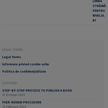
LEGAL TERMS
Legal Terms
Informare privind cookie-urile
Politica de confidențialitate
SUPPORT
STEP-BY-STEP PROCESS TO PUBLISH A BOOK
31 October 2023
PEER-REVIEW PROCEDURE
15 February 2023