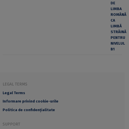
LEGAL TERMS
Legal Terms
Informare privind cookie-urile
Politica de confidențialitate
SUPPORT