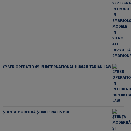
CYBER OPERATIONS IN INTERNATIONAL HUMANITARIAN LAW
ȘTIINȚA MODERNĂ ȘI MATERIALISMUL