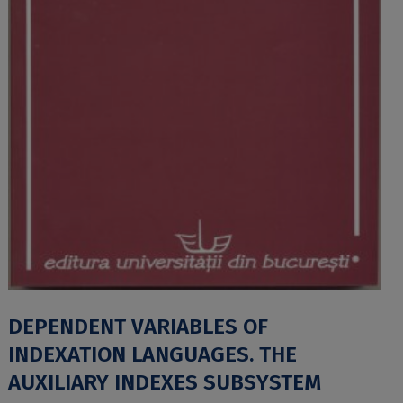
DEPENDENT VARIABLES OF
INDEXATION LANGUAGES. THE
AUXILIARY INDEXES SUBSYSTEM