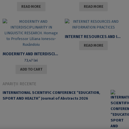
READ MORE
READ MORE
INTERNET RESOURCES AND INFORMATION PRACTICES
READ MORE
MODERNITY AND INTERDISCIPLINARITY IN LINGUISTIC RESEARCH. HOMAGE TO PROFESSOR LILIANA IONESCU-RUXĂNDOIU
73,47
lei
ADD TO CART
APARIȚII RECENTE
INTERNATIONAL SCIENTIFIC CONFERENCE “EDUCATION,
SPORT AND HEALTH” Journal of Abstracts 2026