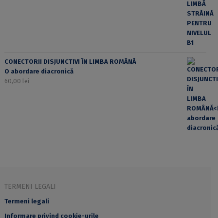
CONECTORII DISJUNCTIVI ÎN LIMBA ROMÂNĂ
O abordare diacronică
60,00
lei
TERMENI LEGALI
Termeni legali
Informare privind cookie-urile