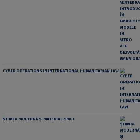
CYBER OPERATIONS IN INTERNATIONAL HUMANITARIAN LAW
ȘTIINȚA MODERNĂ ȘI MATERIALISMUL