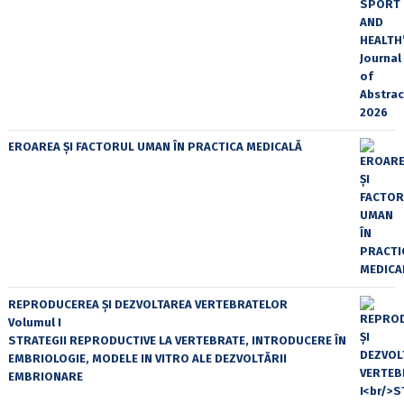
EROAREA ȘI FACTORUL UMAN ÎN PRACTICA MEDICALĂ
REPRODUCEREA ȘI DEZVOLTAREA VERTEBRATELOR
Volumul I
STRATEGII REPRODUCTIVE LA VERTEBRATE, INTRODUCERE ÎN
EMBRIOLOGIE, MODELE IN VITRO ALE DEZVOLTĂRII
EMBRIONARE