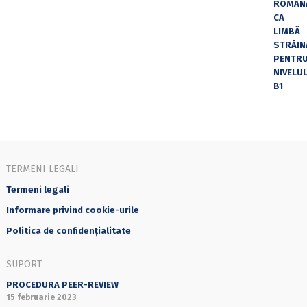
TERMENI LEGALI
Termeni legali
Informare privind cookie-urile
Politica de confidențialitate
SUPORT
PROCEDURA PEER-REVIEW
15 februarie 2023