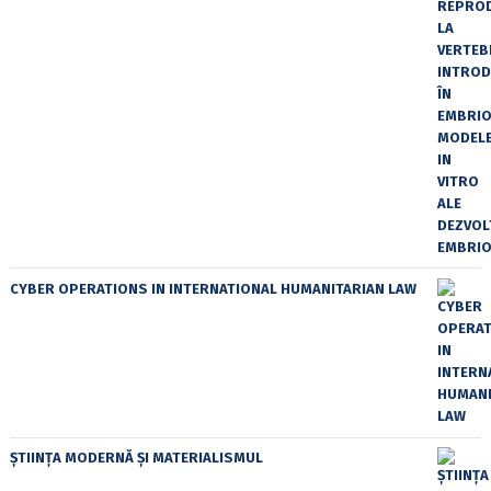
CYBER OPERATIONS IN INTERNATIONAL HUMANITARIAN LAW
ȘTIINȚA MODERNĂ ȘI MATERIALISMUL