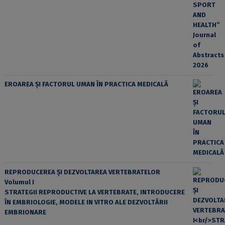
EROAREA ȘI FACTORUL UMAN ÎN PRACTICA MEDICALĂ
REPRODUCEREA ȘI DEZVOLTAREA VERTEBRATELOR
Volumul I
STRATEGII REPRODUCTIVE LA VERTEBRATE, INTRODUCERE
ÎN EMBRIOLOGIE, MODELE IN VITRO ALE DEZVOLTĂRII
EMBRIONARE