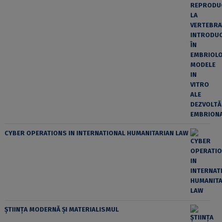
CYBER OPERATIONS IN INTERNATIONAL HUMANITARIAN LAW
ȘTIINȚA MODERNĂ ȘI MATERIALISMUL