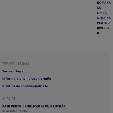
TERMENI LEGALI
Termeni legali
Informare privind cookie-urile
Politica de confidențialitate
SUPORT
PAȘII PENTRU PUBLICAREA UNEI LUCRĂRI
31 octombrie 2023