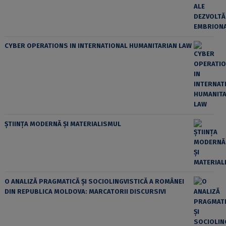
CYBER OPERATIONS IN INTERNATIONAL HUMANITARIAN LAW
ȘTIINȚA MODERNĂ ȘI MATERIALISMUL
O ANALIZĂ PRAGMATICĂ ȘI SOCIOLINGVISTICĂ A ROMÂNEI
DIN REPUBLICA MOLDOVA: MARCATORII DISCURSIVI