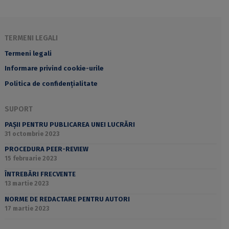
TERMENI LEGALI
Termeni legali
Informare privind cookie-urile
Politica de confidențialitate
SUPORT
PAȘII PENTRU PUBLICAREA UNEI LUCRĂRI
31 octombrie 2023
PROCEDURA PEER-REVIEW
15 februarie 2023
ÎNTREBĂRI FRECVENTE
13 martie 2023
NORME DE REDACTARE PENTRU AUTORI
17 martie 2023