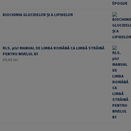
BIOCHIMIA GLUCIDELOR ȘI A LIPIDELOR
RLS, pls! MANUAL DE LIMBA ROMÂNĂ CA LIMBĂ STRĂINĂ
PENTRU NIVELUL B1
65,00
lei