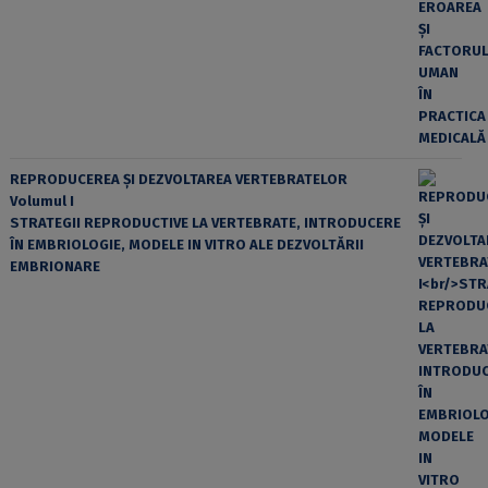
REPRODUCEREA ȘI DEZVOLTAREA VERTEBRATELOR
Volumul I
STRATEGII REPRODUCTIVE LA VERTEBRATE, INTRODUCERE
ÎN EMBRIOLOGIE, MODELE IN VITRO ALE DEZVOLTĂRII
EMBRIONARE