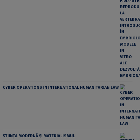
CYBER OPERATIONS IN INTERNATIONAL HUMANITARIAN LAW
ȘTIINȚA MODERNĂ ȘI MATERIALISMUL