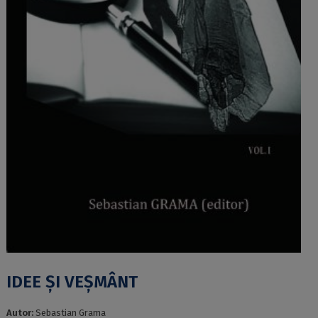
IDEE ȘI VEȘMÂNT
Autor:
Sebastian Grama