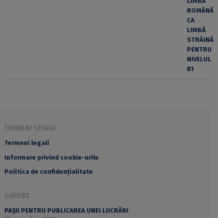
TERMENI LEGALI
Termeni legali
Informare privind cookie-urile
Politica de confidențialitate
SUPORT
PAȘII PENTRU PUBLICAREA UNEI LUCRĂRI