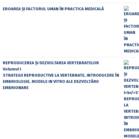
EROAREA ȘI FACTORUL UMAN ÎN PRACTICA MEDICALĂ
REPRODUCEREA ȘI DEZVOLTAREA VERTEBRATELOR
Volumul I
STRATEGII REPRODUCTIVE LA VERTEBRATE, INTRODUCERE ÎN
EMBRIOLOGIE, MODELE IN VITRO ALE DEZVOLTĂRII
EMBRIONARE