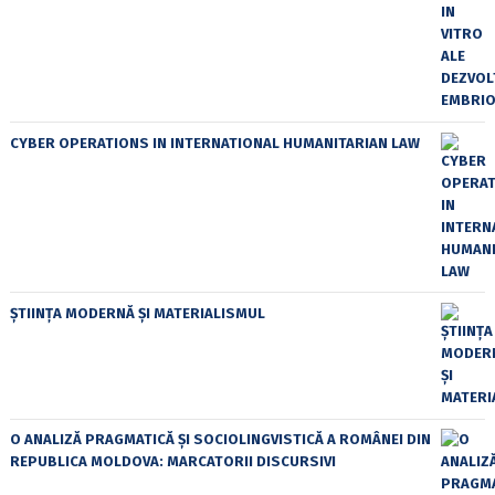
CYBER OPERATIONS IN INTERNATIONAL HUMANITARIAN LAW
ȘTIINȚA MODERNĂ ȘI MATERIALISMUL
O ANALIZĂ PRAGMATICĂ ȘI SOCIOLINGVISTICĂ A ROMÂNEI DIN
REPUBLICA MOLDOVA: MARCATORII DISCURSIVI