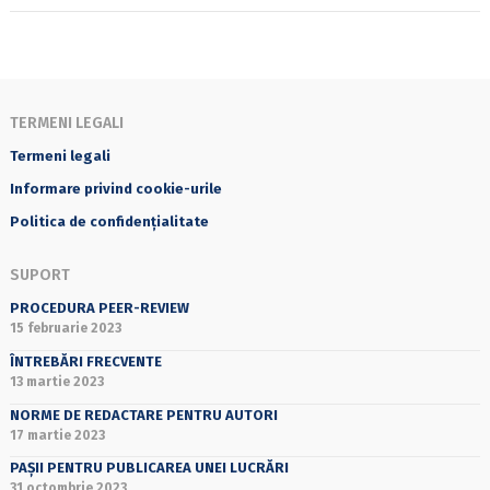
TERMENI LEGALI
Termeni legali
Informare privind cookie-urile
Politica de confidențialitate
SUPORT
PROCEDURA PEER-REVIEW
15 februarie 2023
ÎNTREBĂRI FRECVENTE
13 martie 2023
NORME DE REDACTARE PENTRU AUTORI
17 martie 2023
PAȘII PENTRU PUBLICAREA UNEI LUCRĂRI
31 octombrie 2023