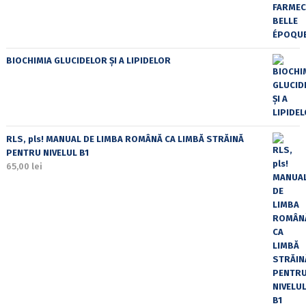
BIOCHIMIA GLUCIDELOR ȘI A LIPIDELOR
RLS, pls! MANUAL DE LIMBA ROMÂNĂ CA LIMBĂ STRĂINĂ
PENTRU NIVELUL B1
65,00
lei