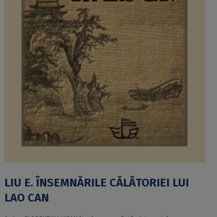
LIU E. ÎNSEMNĂRILE CĂLĂTORIEI LUI
LAO CAN