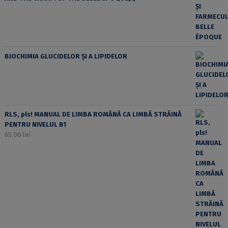
BIOCHIMIA GLUCIDELOR ȘI A LIPIDELOR
RLS, pls! MANUAL DE LIMBA ROMÂNĂ CA LIMBĂ STRĂINĂ
PENTRU NIVELUL B1
65,00
lei