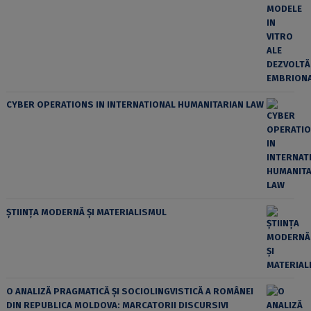
CYBER OPERATIONS IN INTERNATIONAL HUMANITARIAN LAW
ȘTIINȚA MODERNĂ ȘI MATERIALISMUL
O ANALIZĂ PRAGMATICĂ ȘI SOCIOLINGVISTICĂ A ROMÂNEI
DIN REPUBLICA MOLDOVA: MARCATORII DISCURSIVI