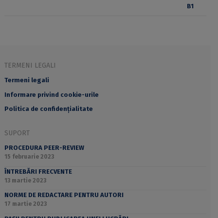
TERMENI LEGALI
Termeni legali
Informare privind cookie-urile
Politica de confidențialitate
SUPORT
PROCEDURA PEER-REVIEW
15 februarie 2023
ÎNTREBĂRI FRECVENTE
13 martie 2023
NORME DE REDACTARE PENTRU AUTORI
17 martie 2023