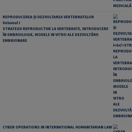
REPRODUCEREA ȘI DEZVOLTAREA VERTEBRATELOR
Volumul I
STRATEGII REPRODUCTIVE LA VERTEBRATE, INTRODUCERE
ÎN EMBRIOLOGIE, MODELE IN VITRO ALE DEZVOLTĂRII
EMBRIONARE
CYBER OPERATIONS IN INTERNATIONAL HUMANITARIAN LAW