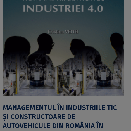
MANAGEMENTUL ÎN INDUSTRIILE TIC
ȘI CONSTRUCTOARE DE
AUTOVEHICULE DIN ROMÂNIA ÎN