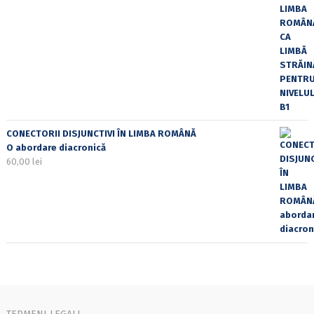
CONECTORII DISJUNCTIVI ÎN LIMBA ROMÂNĂ
O abordare diacronică
60,00
lei