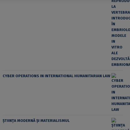
CYBER OPERATIONS IN INTERNATIONAL HUMANITARIAN LAW
ȘTIINȚA MODERNĂ ȘI MATERIALISMUL