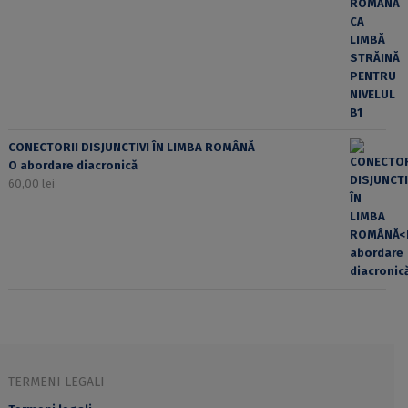
CONECTORII DISJUNCTIVI ÎN LIMBA ROMÂNĂ
O abordare diacronică
60,00
lei
TERMENI LEGALI