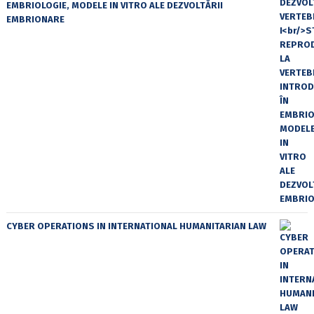
EMBRIOLOGIE, MODELE IN VITRO ALE DEZVOLTĂRII
EMBRIONARE
CYBER OPERATIONS IN INTERNATIONAL HUMANITARIAN LAW