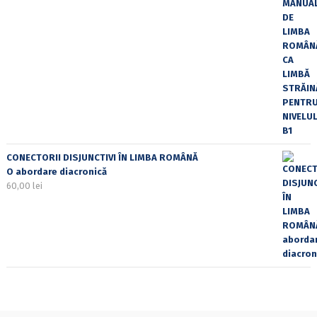
CONECTORII DISJUNCTIVI ÎN LIMBA ROMÂNĂ
O abordare diacronică
60,00
lei