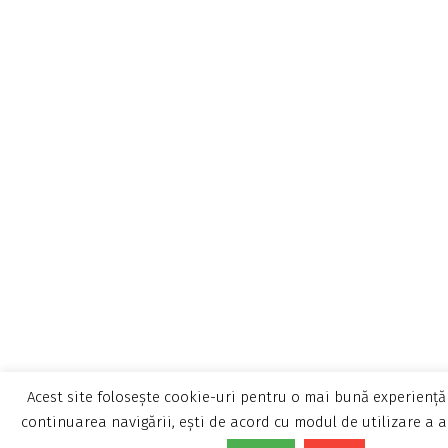
Acest site folosește cookie-uri pentru o mai bună experiență 
continuarea navigării, ești de acord cu modul de utilizare a a