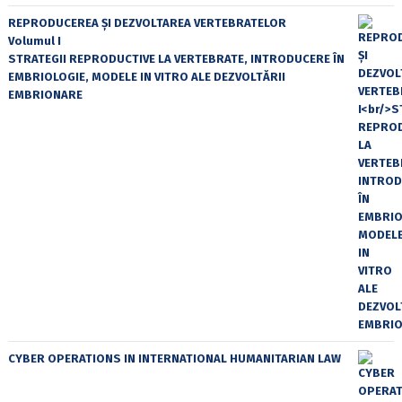
REPRODUCEREA ȘI DEZVOLTAREA VERTEBRATELOR
Volumul I
STRATEGII REPRODUCTIVE LA VERTEBRATE, INTRODUCERE ÎN
EMBRIOLOGIE, MODELE IN VITRO ALE DEZVOLTĂRII
EMBRIONARE
CYBER OPERATIONS IN INTERNATIONAL HUMANITARIAN LAW