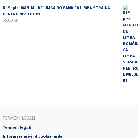
RLS, pls! MANUAL DE LIMBA ROMÂNĂ CA LIMBĂ STRĂINĂ
PENTRU NIVELUL B1
65,00
lei
TERMENI LEGALI
Termeni legali
Informare privind cookie-urile