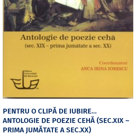
PENTRU O CLIPĂ DE IUBIRE…
ANTOLOGIE DE POEZIE CEHĂ (SEC.XIX –
PRIMA JUMĂTATE A SEC.XX)