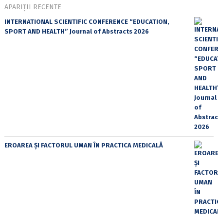
APARIȚII RECENTE
INTERNATIONAL SCIENTIFIC CONFERENCE “EDUCATION,
SPORT AND HEALTH” Journal of Abstracts 2026
EROAREA ȘI FACTORUL UMAN ÎN PRACTICA MEDICALĂ