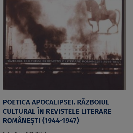
POETICA APOCALIPSEI. RĂZBOIUL
CULTURAL ÎN REVISTELE LITERARE
ROMÂNEȘTI (1944-1947)