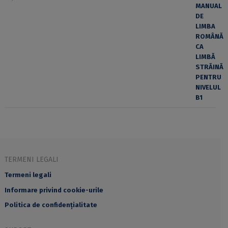
TERMENI LEGALI
Termeni legali
Informare privind cookie-urile
Politica de confidențialitate