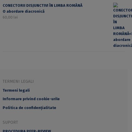
CONECTORII DISJUNCTIVI ÎN LIMBA ROMÂNĂ
O abordare diacronică
60,00
lei
TERMENI LEGALI
Termeni legali
Informare privind cookie-urile
Politica de confidențialitate
SUPORT
PROCEDURA PEER-REVIEW