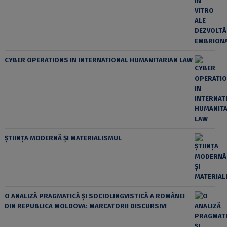
CYBER OPERATIONS IN INTERNATIONAL HUMANITARIAN LAW
ȘTIINȚA MODERNĂ ȘI MATERIALISMUL
O ANALIZĂ PRAGMATICĂ ȘI SOCIOLINGVISTICĂ A ROMÂNEI
DIN REPUBLICA MOLDOVA: MARCATORII DISCURSIVI