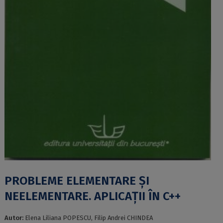
PROBLEME ELEMENTARE ȘI
NEELEMENTARE. APLICAȚII ÎN C++
Autor:
Elena Liliana POPESCU, Filip Andrei CHINDEA