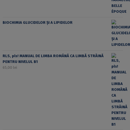
BIOCHIMIA GLUCIDELOR ȘI A LIPIDELOR
RLS, pls! MANUAL DE LIMBA ROMÂNĂ CA LIMBĂ STRĂINĂ
PENTRU NIVELUL B1
65,00
lei