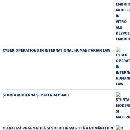
CYBER OPERATIONS IN INTERNATIONAL HUMANITARIAN LAW
ȘTIINȚA MODERNĂ ȘI MATERIALISMUL
O ANALIZĂ PRAGMATICĂ ȘI SOCIOLINGVISTICĂ A ROMÂNEI DIN