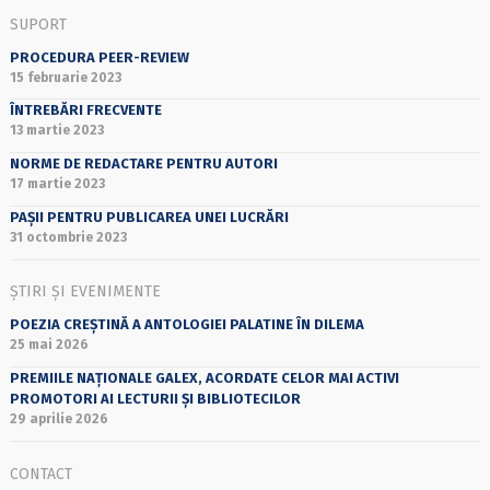
SUPORT
PROCEDURA PEER-REVIEW
15 februarie 2023
ÎNTREBĂRI FRECVENTE
13 martie 2023
NORME DE REDACTARE PENTRU AUTORI
17 martie 2023
PAȘII PENTRU PUBLICAREA UNEI LUCRĂRI
31 octombrie 2023
ȘTIRI ȘI EVENIMENTE
POEZIA CREȘTINĂ A ANTOLOGIEI PALATINE ÎN DILEMA
25 mai 2026
PREMIILE NAȚIONALE GALEX, ACORDATE CELOR MAI ACTIVI
PROMOTORI AI LECTURII ȘI BIBLIOTECILOR
29 aprilie 2026
CONTACT