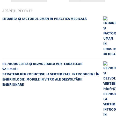
APARIȚII RECENTE
EROAREA ȘI FACTORUL UMAN ÎN PRACTICA MEDICALĂ
REPRODUCEREA ȘI DEZVOLTAREA VERTEBRATELOR
Volumul I
STRATEGII REPRODUCTIVE LA VERTEBRATE, INTRODUCERE ÎN
EMBRIOLOGIE, MODELE IN VITRO ALE DEZVOLTĂRII
EMBRIONARE