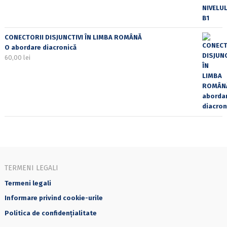
CONECTORII DISJUNCTIVI ÎN LIMBA ROMÂNĂ
O abordare diacronică
60,00
lei
TERMENI LEGALI
Termeni legali
Informare privind cookie-urile
Politica de confidențialitate