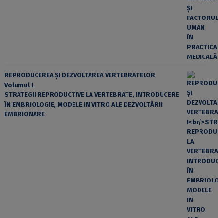
REPRODUCEREA ȘI DEZVOLTAREA VERTEBRATELOR
Volumul I
STRATEGII REPRODUCTIVE LA VERTEBRATE, INTRODUCERE
ÎN EMBRIOLOGIE, MODELE IN VITRO ALE DEZVOLTĂRII
EMBRIONARE