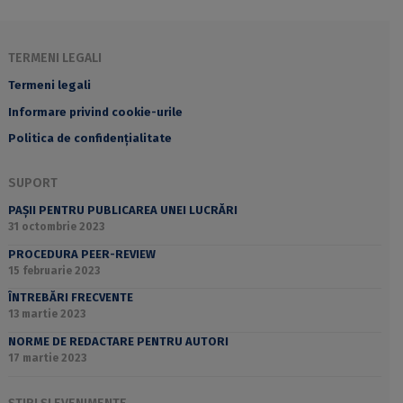
TERMENI LEGALI
Termeni legali
Informare privind cookie-urile
Politica de confidențialitate
SUPORT
PAȘII PENTRU PUBLICAREA UNEI LUCRĂRI
31 octombrie 2023
PROCEDURA PEER-REVIEW
15 februarie 2023
ÎNTREBĂRI FRECVENTE
13 martie 2023
NORME DE REDACTARE PENTRU AUTORI
17 martie 2023