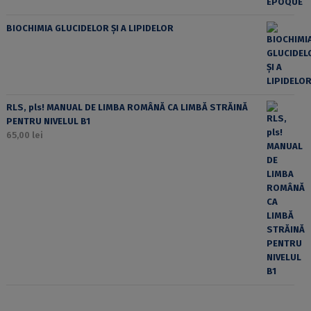
BIOCHIMIA GLUCIDELOR ȘI A LIPIDELOR
RLS, pls! MANUAL DE LIMBA ROMÂNĂ CA LIMBĂ STRĂINĂ
PENTRU NIVELUL B1
65,00
lei