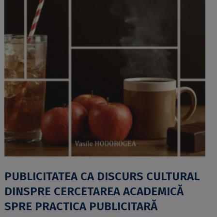
PUBLICITATEA CA DISCURS CULTURAL
DINSPRE CERCETAREA ACADEMICĂ
SPRE PRACTICA PUBLICITARĂ