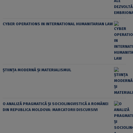
CYBER OPERATIONS IN INTERNATIONAL HUMANITARIAN LAW
ȘTIINȚA MODERNĂ ȘI MATERIALISMUL
O ANALIZĂ PRAGMATICĂ ȘI SOCIOLINGVISTICĂ A ROMÂNEI
DIN REPUBLICA MOLDOVA: MARCATORII DISCURSIVI