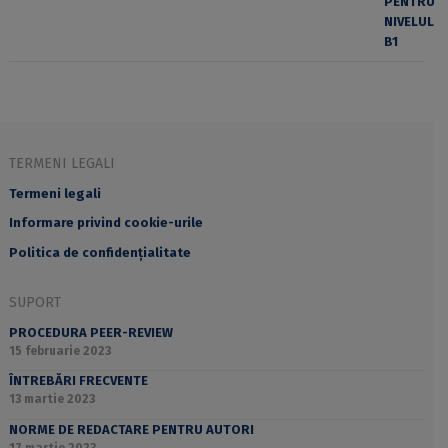
TERMENI LEGALI
Termeni legali
Informare privind cookie-urile
Politica de confidențialitate
SUPORT
PROCEDURA PEER-REVIEW
15 februarie 2023
ÎNTREBĂRI FRECVENTE
13 martie 2023
NORME DE REDACTARE PENTRU AUTORI