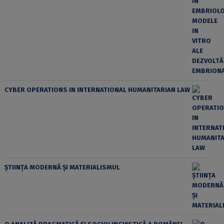
CYBER OPERATIONS IN INTERNATIONAL HUMANITARIAN LAW
ȘTIINȚA MODERNĂ ȘI MATERIALISMUL