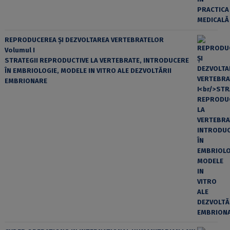
REPRODUCEREA ȘI DEZVOLTAREA VERTEBRATELOR
Volumul I
STRATEGII REPRODUCTIVE LA VERTEBRATE, INTRODUCERE
ÎN EMBRIOLOGIE, MODELE IN VITRO ALE DEZVOLTĂRII
EMBRIONARE