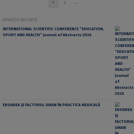
1
2
→
APARIȚII RECENTE
INTERNATIONAL SCIENTIFIC CONFERENCE “EDUCATION,
SPORT AND HEALTH” Journal of Abstracts 2026
EROAREA ȘI FACTORUL UMAN ÎN PRACTICA MEDICALĂ