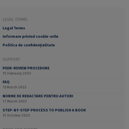
LEGAL TERMS
Legal Terms
Informare privind cookie-urile
Politica de confidențialitate
SUPPORT
PEER-REVIEW PROCEDURE
15 February 2023
FAQ
13 March 2023
NORME DE REDACTARE PENTRU AUTORI
17 March 2023
STEP-BY-STEP PROCESS TO PUBLISH A BOOK
31 October 2023