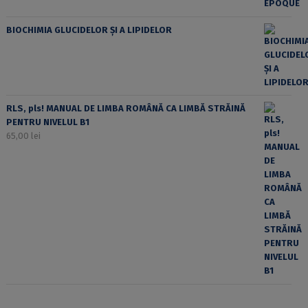
BIOCHIMIA GLUCIDELOR ȘI A LIPIDELOR
RLS, pls! MANUAL DE LIMBA ROMÂNĂ CA LIMBĂ STRĂINĂ
PENTRU NIVELUL B1
65,00
lei