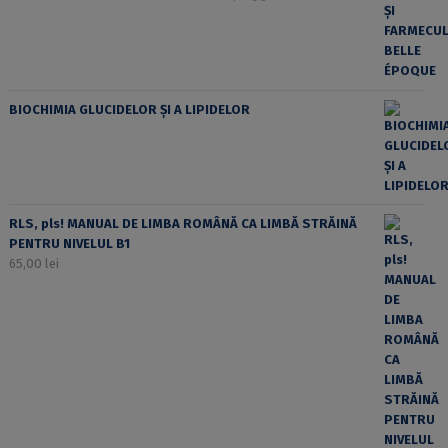
BIOCHIMIA GLUCIDELOR ȘI A LIPIDELOR
RLS, pls! MANUAL DE LIMBA ROMÂNĂ CA LIMBĂ STRĂINĂ
PENTRU NIVELUL B1
65,00
lei