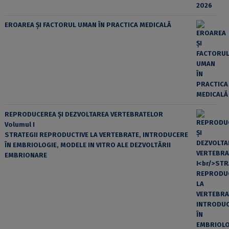
EROAREA ȘI FACTORUL UMAN ÎN PRACTICA MEDICALĂ
REPRODUCEREA ȘI DEZVOLTAREA VERTEBRATELOR
Volumul I
STRATEGII REPRODUCTIVE LA VERTEBRATE, INTRODUCERE
ÎN EMBRIOLOGIE, MODELE IN VITRO ALE DEZVOLTĂRII
EMBRIONARE