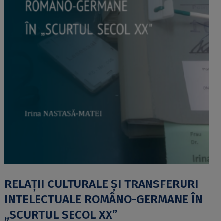
RELAȚII CULTURALE ȘI TRANSFERURI
INTELECTUALE ROMÂNO-GERMANE ÎN
„SCURTUL SECOL XX”