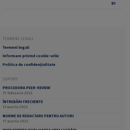
TERMENI LEGALI
Termeni legali
Informare privind cookie-urile
Politica de confidențialitate
SUPORT
PROCEDURA PEER-REVIEW
15 februarie 2023
ÎNTREBĂRI FRECVENTE
13 martie 2023
NORME DE REDACTARE PENTRU AUTORI
17 martie 2023