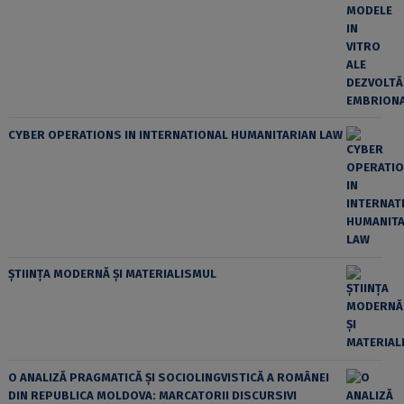
CYBER OPERATIONS IN INTERNATIONAL HUMANITARIAN LAW
ȘTIINȚA MODERNĂ ȘI MATERIALISMUL
O ANALIZĂ PRAGMATICĂ ȘI SOCIOLINGVISTICĂ A ROMÂNEI
DIN REPUBLICA MOLDOVA: MARCATORII DISCURSIVI