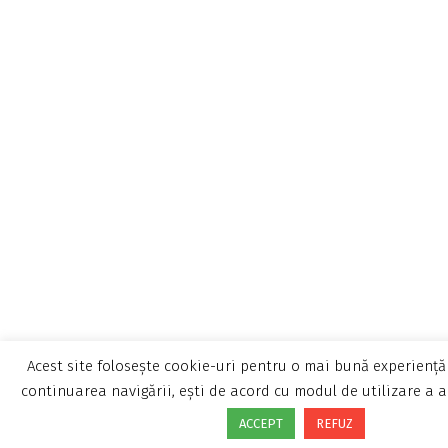
Acest site folosește cookie-uri pentru o mai bună experiență 
continuarea navigării, ești de acord cu modul de utilizare a a
ACCEPT
REFUZ