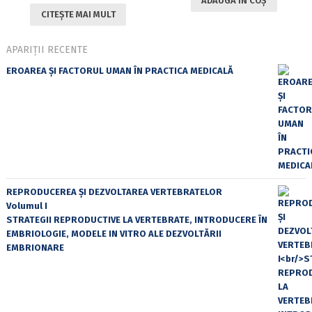
ADAUGĂ ÎN COȘ
CITEȘTE MAI MULT
APARIȚII RECENTE
EROAREA ȘI FACTORUL UMAN ÎN PRACTICA MEDICALĂ
REPRODUCEREA ȘI DEZVOLTAREA VERTEBRATELOR
Volumul I
STRATEGII REPRODUCTIVE LA VERTEBRATE, INTRODUCERE ÎN
EMBRIOLOGIE, MODELE IN VITRO ALE DEZVOLTĂRII
EMBRIONARE