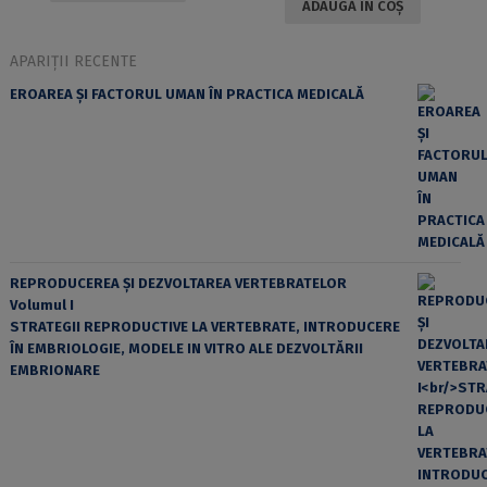
ADAUGĂ ÎN COȘ
APARIȚII RECENTE
EROAREA ȘI FACTORUL UMAN ÎN PRACTICA MEDICALĂ
REPRODUCEREA ȘI DEZVOLTAREA VERTEBRATELOR
Volumul I
STRATEGII REPRODUCTIVE LA VERTEBRATE, INTRODUCERE
ÎN EMBRIOLOGIE, MODELE IN VITRO ALE DEZVOLTĂRII
EMBRIONARE