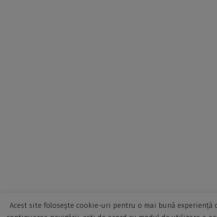
Acest site folosește cookie-uri pentru o mai bună experiență d