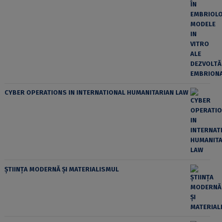
CYBER OPERATIONS IN INTERNATIONAL HUMANITARIAN LAW
ȘTIINȚA MODERNĂ ȘI MATERIALISMUL