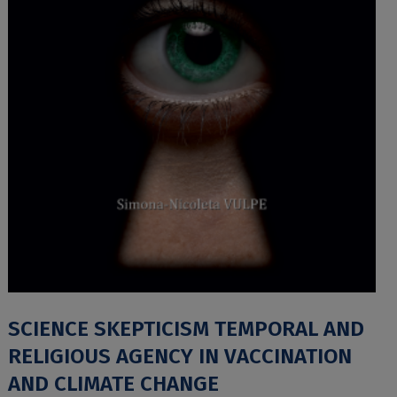
SCIENCE SKEPTICISM TEMPORAL AND
RELIGIOUS AGENCY IN VACCINATION
AND CLIMATE CHANGE