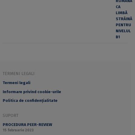
TERMENI LEGALI
Termeni legali
Informare privind cookie-urile
Politica de confidențialitate
SUPORT
PROCEDURA PEER-REVIEW
15 februarie 2023