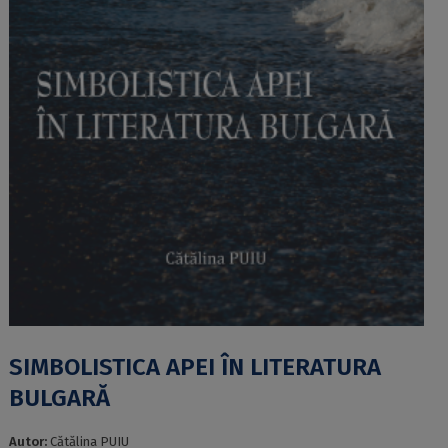
SIMBOLISTICA APEI ÎN LITERATURA
BULGARĂ
Autor:
Cătălina PUIU