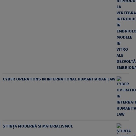
CYBER OPERATIONS IN INTERNATIONAL HUMANITARIAN LAW
ȘTIINȚA MODERNĂ ȘI MATERIALISMUL