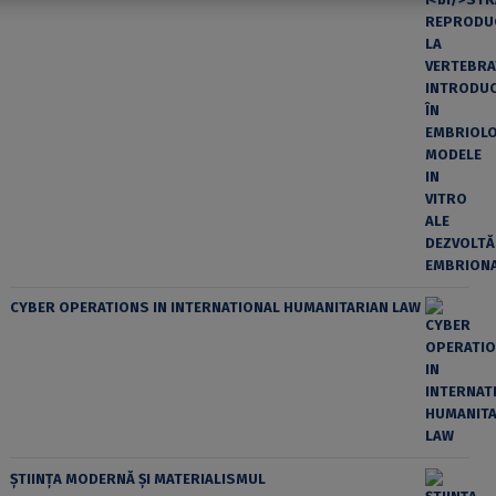
CYBER OPERATIONS IN INTERNATIONAL HUMANITARIAN LAW
ȘTIINȚA MODERNĂ ȘI MATERIALISMUL