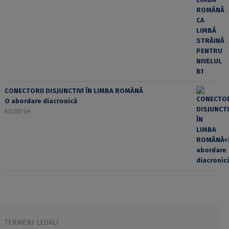
CONECTORII DISJUNCTIVI ÎN LIMBA ROMÂNĂ
O abordare diacronică
60,00
lei
TERMENI LEGALI