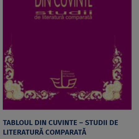
TABLOUL DIN CUVINTE – STUDII DE
LITERATURĂ COMPARATĂ