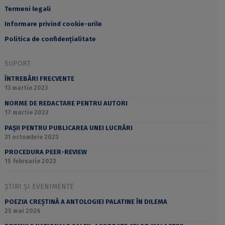
Termeni legali
Informare privind cookie-urile
Politica de confidențialitate
SUPORT
ÎNTREBĂRI FRECVENTE
13 martie 2023
NORME DE REDACTARE PENTRU AUTORI
17 martie 2023
PAȘII PENTRU PUBLICAREA UNEI LUCRĂRI
31 octombrie 2023
PROCEDURA PEER-REVIEW
15 februarie 2023
ȘTIRI ȘI EVENIMENTE
POEZIA CREȘTINĂ A ANTOLOGIEI PALATINE ÎN DILEMA
25 mai 2026