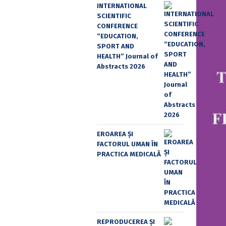
INTERNATIONAL
SCIENTIFIC
CONFERENCE
“EDUCATION,
SPORT AND
HEALTH” Journal of
Abstracts 2026
EROAREA ȘI
FACTORUL UMAN ÎN
PRACTICA MEDICALĂ
REPRODUCEREA ȘI