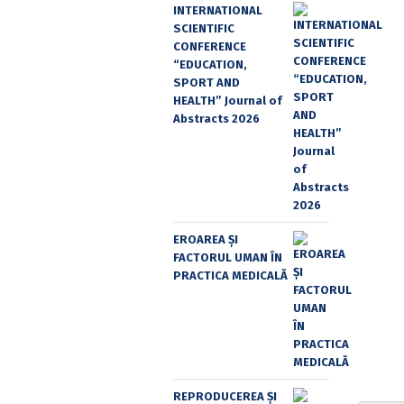
INTERNATIONAL
SCIENTIFIC
CONFERENCE
“EDUCATION,
SPORT AND
HEALTH” Journal of
Abstracts 2026
EROAREA ȘI
FACTORUL UMAN ÎN
PRACTICA MEDICALĂ
REPRODUCEREA ȘI