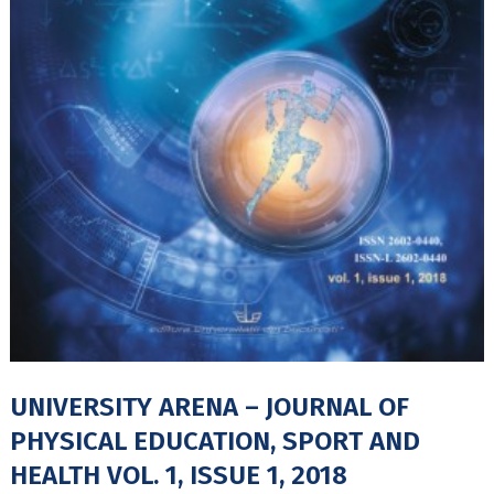
UNIVERSITY ARENA – JOURNAL OF
PHYSICAL EDUCATION, SPORT AND
HEALTH VOL. 1, ISSUE 1, 2018