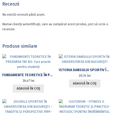
Recenzii
Nu există recenzii până acum.
Numai clienții autentificați, care au cumpărat acest produs, pot să scrie o
recenzie.
Produse similare
ISTORIA DANSULUI SPORTIV ÎN UNIVERSITATEA DIN BUCUREȘTI
FUNDAMENTE TEORETICE ÎN PREDAREA TAE BO. CURS PRACTIC PENTRU STUDENȚI
20,74
lei
36,47
lei
ADAUGĂ ÎN COȘ
ADAUGĂ ÎN COȘ