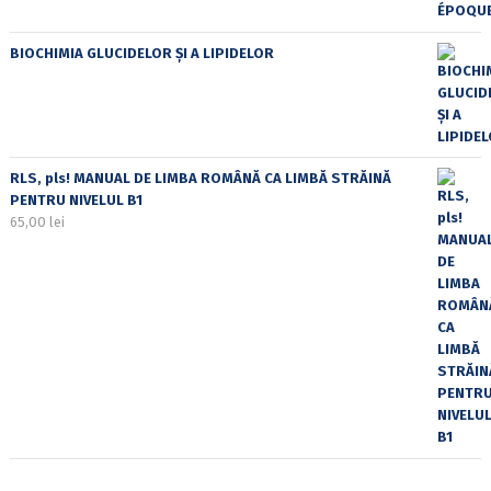
BIOCHIMIA GLUCIDELOR ȘI A LIPIDELOR
RLS, pls! MANUAL DE LIMBA ROMÂNĂ CA LIMBĂ STRĂINĂ
PENTRU NIVELUL B1
65,00
lei