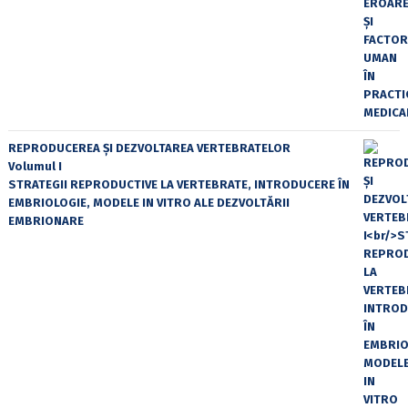
REPRODUCEREA ȘI DEZVOLTAREA VERTEBRATELOR
Volumul I
STRATEGII REPRODUCTIVE LA VERTEBRATE, INTRODUCERE ÎN
EMBRIOLOGIE, MODELE IN VITRO ALE DEZVOLTĂRII
EMBRIONARE