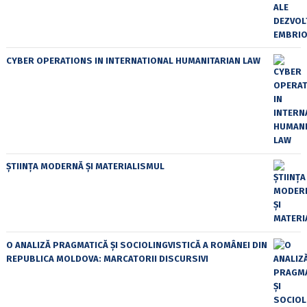
CYBER OPERATIONS IN INTERNATIONAL HUMANITARIAN LAW
ȘTIINȚA MODERNĂ ȘI MATERIALISMUL
O ANALIZĂ PRAGMATICĂ ȘI SOCIOLINGVISTICĂ A ROMÂNEI DIN
REPUBLICA MOLDOVA: MARCATORII DISCURSIVI