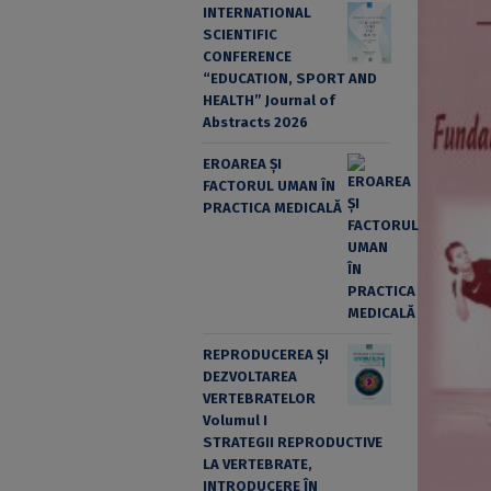
INTERNATIONAL
SCIENTIFIC
CONFERENCE
“EDUCATION, SPORT AND
HEALTH” Journal of
Abstracts 2026
EROAREA ȘI
FACTORUL UMAN ÎN
PRACTICA MEDICALĂ
REPRODUCEREA ȘI
DEZVOLTAREA
VERTEBRATELOR
Volumul I
STRATEGII REPRODUCTIVE
LA VERTEBRATE,
INTRODUCERE ÎN