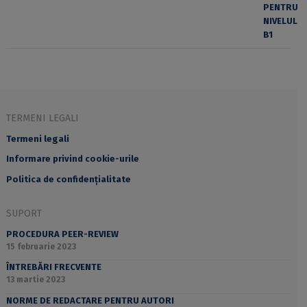
TERMENI LEGALI
Termeni legali
Informare privind cookie-urile
Politica de confidențialitate
SUPORT
PROCEDURA PEER-REVIEW
15 februarie 2023
ÎNTREBĂRI FRECVENTE
13 martie 2023
NORME DE REDACTARE PENTRU AUTORI