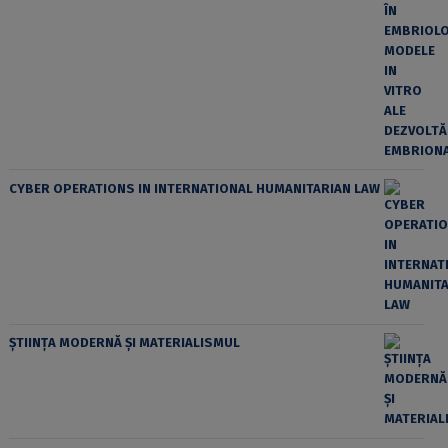
CYBER OPERATIONS IN INTERNATIONAL HUMANITARIAN LAW
ȘTIINȚA MODERNĂ ȘI MATERIALISMUL