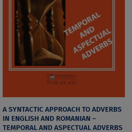
A SYNTACTIC APPROACH TO ADVERBS
IN ENGLISH AND ROMANIAN –
TEMPORAL AND ASPECTUAL ADVERBS