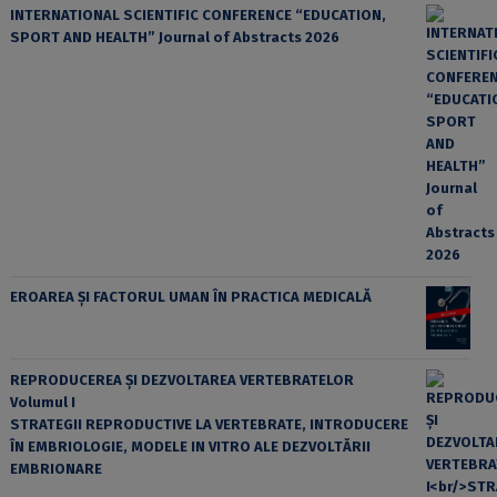
INTERNATIONAL SCIENTIFIC CONFERENCE “EDUCATION,
SPORT AND HEALTH” Journal of Abstracts 2026
EROAREA ȘI FACTORUL UMAN ÎN PRACTICA MEDICALĂ
REPRODUCEREA ȘI DEZVOLTAREA VERTEBRATELOR
Volumul I
STRATEGII REPRODUCTIVE LA VERTEBRATE, INTRODUCERE
ÎN EMBRIOLOGIE, MODELE IN VITRO ALE DEZVOLTĂRII
EMBRIONARE