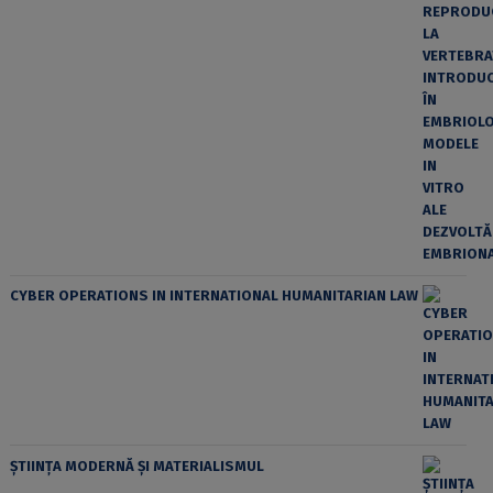
CYBER OPERATIONS IN INTERNATIONAL HUMANITARIAN LAW
ȘTIINȚA MODERNĂ ȘI MATERIALISMUL