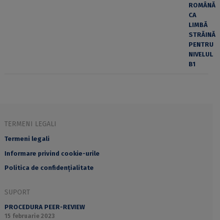
TERMENI LEGALI
Termeni legali
Informare privind cookie-urile
Politica de confidențialitate
SUPORT
PROCEDURA PEER-REVIEW
15 februarie 2023