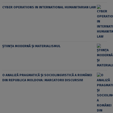
CYBER OPERATIONS IN INTERNATIONAL HUMANITARIAN LAW
ȘTIINȚA MODERNĂ ȘI MATERIALISMUL
O ANALIZĂ PRAGMATICĂ ȘI SOCIOLINGVISTICĂ A ROMÂNEI
DIN REPUBLICA MOLDOVA: MARCATORII DISCURSIVI