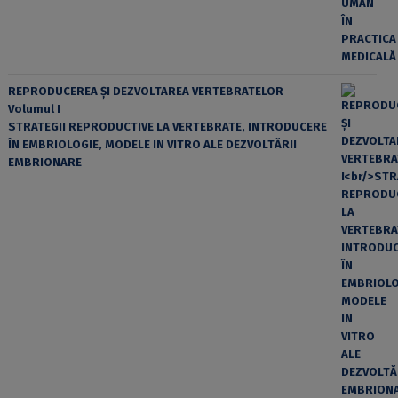
REPRODUCEREA ȘI DEZVOLTAREA VERTEBRATELOR
Volumul I
STRATEGII REPRODUCTIVE LA VERTEBRATE, INTRODUCERE
ÎN EMBRIOLOGIE, MODELE IN VITRO ALE DEZVOLTĂRII
EMBRIONARE