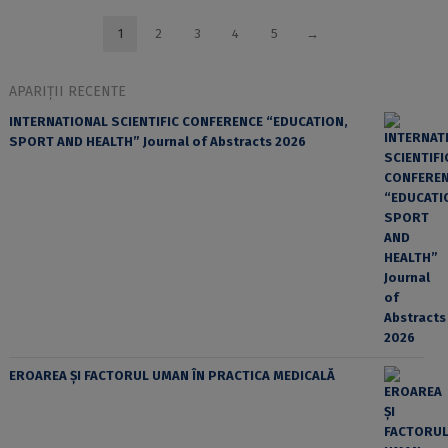
1
2
3
4
5
→
APARIȚII RECENTE
INTERNATIONAL SCIENTIFIC CONFERENCE “EDUCATION,
SPORT AND HEALTH” Journal of Abstracts 2026
EROAREA ȘI FACTORUL UMAN ÎN PRACTICA MEDICALĂ