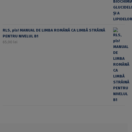
RLS, pls! MANUAL DE LIMBA ROMÂNĂ CA LIMBĂ STRĂINĂ
PENTRU NIVELUL B1
65,00
lei