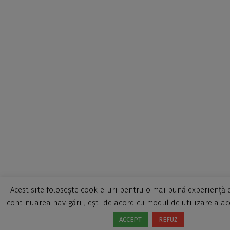
Acest site folosește cookie-uri pentru o mai bună experiență d
continuarea navigării, ești de acord cu modul de utilizare a ac
ACCEPT
REFUZ