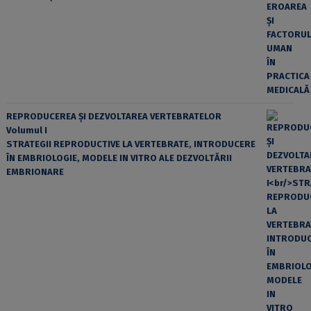
REPRODUCEREA ȘI DEZVOLTAREA VERTEBRATELOR
Volumul I
STRATEGII REPRODUCTIVE LA VERTEBRATE, INTRODUCERE
ÎN EMBRIOLOGIE, MODELE IN VITRO ALE DEZVOLTĂRII
EMBRIONARE