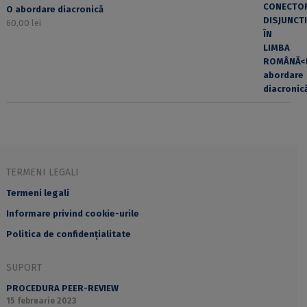
O abordare diacronică
60,00
lei
TERMENI LEGALI
Termeni legali
Informare privind cookie-urile
Politica de confidențialitate
SUPORT
PROCEDURA PEER-REVIEW
15 februarie 2023