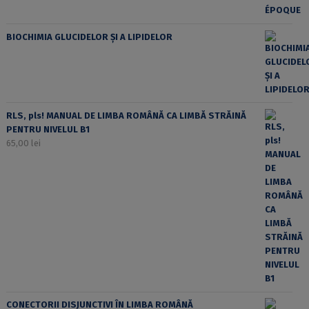
BIOCHIMIA GLUCIDELOR ȘI A LIPIDELOR
RLS, pls! MANUAL DE LIMBA ROMÂNĂ CA LIMBĂ STRĂINĂ
PENTRU NIVELUL B1
65,00
lei
CONECTORII DISJUNCTIVI ÎN LIMBA ROMÂNĂ