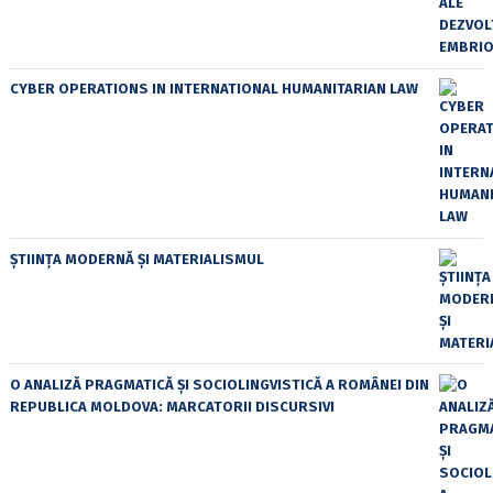
CYBER OPERATIONS IN INTERNATIONAL HUMANITARIAN LAW
ȘTIINȚA MODERNĂ ȘI MATERIALISMUL
O ANALIZĂ PRAGMATICĂ ȘI SOCIOLINGVISTICĂ A ROMÂNEI DIN
REPUBLICA MOLDOVA: MARCATORII DISCURSIVI