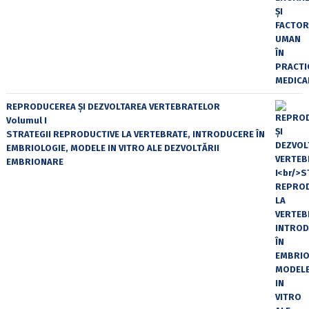
REPRODUCEREA ȘI DEZVOLTAREA VERTEBRATELOR
Volumul I
STRATEGII REPRODUCTIVE LA VERTEBRATE, INTRODUCERE ÎN
EMBRIOLOGIE, MODELE IN VITRO ALE DEZVOLTĂRII
EMBRIONARE