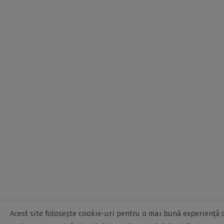
Acest site folosește cookie-uri pentru o mai bună experiență d