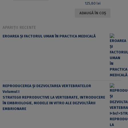
125,80
lei
ADAUGĂ ÎN COȘ
APARIȚII RECENTE
EROAREA ȘI FACTORUL UMAN ÎN PRACTICA MEDICALĂ
REPRODUCEREA ȘI DEZVOLTAREA VERTEBRATELOR
Volumul I
STRATEGII REPRODUCTIVE LA VERTEBRATE, INTRODUCERE
ÎN EMBRIOLOGIE, MODELE IN VITRO ALE DEZVOLTĂRII
EMBRIONARE