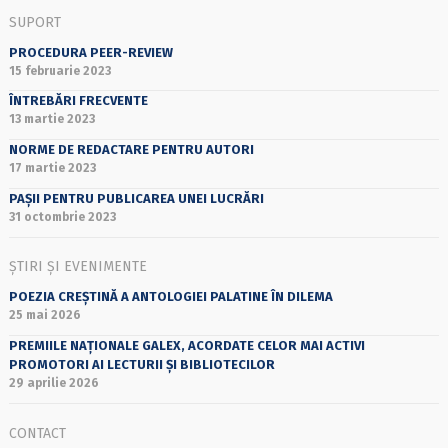
SUPORT
PROCEDURA PEER-REVIEW
15 februarie 2023
ÎNTREBĂRI FRECVENTE
13 martie 2023
NORME DE REDACTARE PENTRU AUTORI
17 martie 2023
PAȘII PENTRU PUBLICAREA UNEI LUCRĂRI
31 octombrie 2023
ȘTIRI ȘI EVENIMENTE
POEZIA CREȘTINĂ A ANTOLOGIEI PALATINE ÎN DILEMA
25 mai 2026
PREMIILE NAȚIONALE GALEX, ACORDATE CELOR MAI ACTIVI
PROMOTORI AI LECTURII ȘI BIBLIOTECILOR
29 aprilie 2026
CONTACT