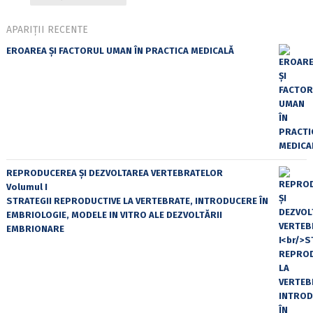
APARIȚII RECENTE
EROAREA ȘI FACTORUL UMAN ÎN PRACTICA MEDICALĂ
REPRODUCEREA ȘI DEZVOLTAREA VERTEBRATELOR
Volumul I
STRATEGII REPRODUCTIVE LA VERTEBRATE, INTRODUCERE ÎN
EMBRIOLOGIE, MODELE IN VITRO ALE DEZVOLTĂRII
EMBRIONARE