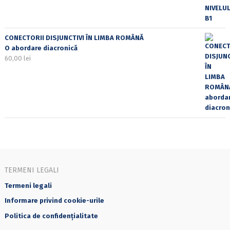
CONECTORII DISJUNCTIVI ÎN LIMBA ROMÂNĂ
O abordare diacronică
60,00
lei
TERMENI LEGALI
Termeni legali
Informare privind cookie-urile
Politica de confidențialitate