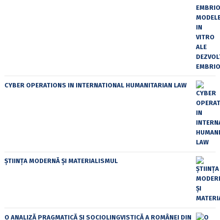
CYBER OPERATIONS IN INTERNATIONAL HUMANITARIAN LAW
ȘTIINȚA MODERNĂ ȘI MATERIALISMUL
O ANALIZĂ PRAGMATICĂ ȘI SOCIOLINGVISTICĂ A ROMÂNEI DIN