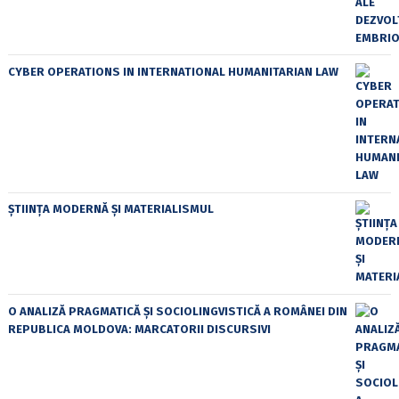
CYBER OPERATIONS IN INTERNATIONAL HUMANITARIAN LAW
ȘTIINȚA MODERNĂ ȘI MATERIALISMUL
O ANALIZĂ PRAGMATICĂ ȘI SOCIOLINGVISTICĂ A ROMÂNEI DIN
REPUBLICA MOLDOVA: MARCATORII DISCURSIVI