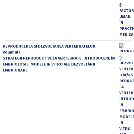
REPRODUCEREA ȘI DEZVOLTAREA VERTEBRATELOR
Volumul I
STRATEGII REPRODUCTIVE LA VERTEBRATE, INTRODUCERE ÎN
EMBRIOLOGIE, MODELE IN VITRO ALE DEZVOLTĂRII
EMBRIONARE