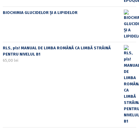
BIOCHIMIA GLUCIDELOR ȘI A LIPIDELOR
RLS, pls! MANUAL DE LIMBA ROMÂNĂ CA LIMBĂ STRĂINĂ
PENTRU NIVELUL B1
65,00
lei