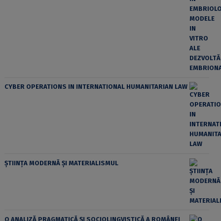
CYBER OPERATIONS IN INTERNATIONAL HUMANITARIAN LAW
ȘTIINȚA MODERNĂ ȘI MATERIALISMUL
O ANALIZĂ PRAGMATICĂ ȘI SOCIOLINGVISTICĂ A ROMÂNEI