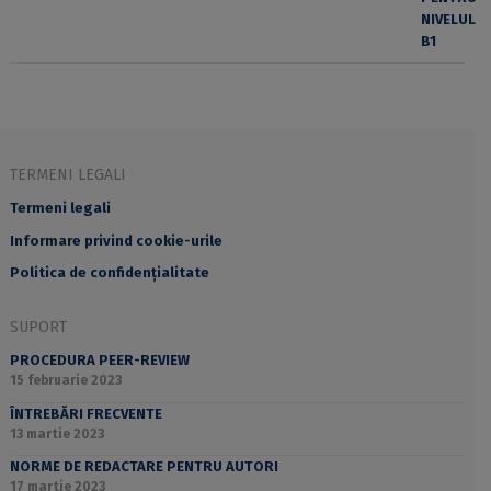
TERMENI LEGALI
Termeni legali
Informare privind cookie-urile
Politica de confidențialitate
SUPORT
PROCEDURA PEER-REVIEW
15 februarie 2023
ÎNTREBĂRI FRECVENTE
13 martie 2023
NORME DE REDACTARE PENTRU AUTORI
17 martie 2023